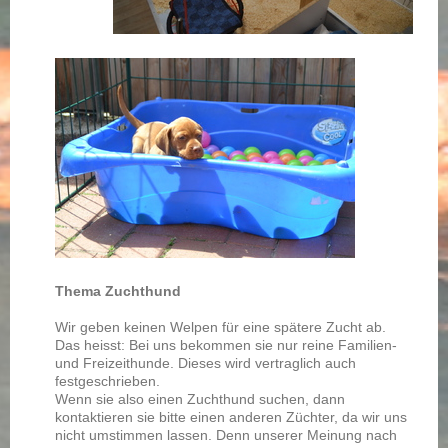
Thema Zuchthund
Wir geben keinen Welpen für eine spätere Zucht ab.
Das heisst: Bei uns bekommen sie nur reine Familien-
und Freizeithunde. Dieses wird vertraglich auch
festgeschrieben.
Wenn sie also einen Zuchthund suchen, dann
kontaktieren sie bitte einen anderen Züchter, da wir uns
nicht umstimmen lassen. Denn unserer Meinung nach