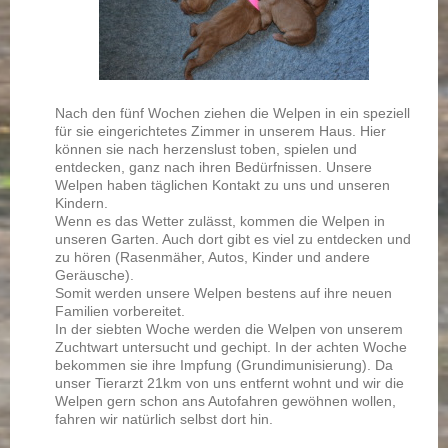
Nach den fünf Wochen ziehen die Welpen in ein speziell
für sie eingerichtetes Zimmer in unserem Haus. Hier
können sie nach herzenslust toben, spielen und
entdecken, ganz nach ihren Bedürfnissen. Unsere
Welpen haben täglichen Kontakt zu uns und unseren
Kindern.
Wenn es das Wetter zulässt, kommen die Welpen in
unseren Garten. Auch dort gibt es viel zu entdecken und
zu hören (Rasenmäher, Autos, Kinder und andere
Geräusche).
Somit werden unsere Welpen bestens auf ihre neuen
Familien vorbereitet.
In der siebten Woche werden die Welpen von unserem
Zuchtwart untersucht und gechipt. In der achten Woche
bekommen sie ihre Impfung (Grundimunisierung). Da
unser Tierarzt 21km von uns entfernt wohnt und wir die
Welpen gern schon ans Autofahren gewöhnen wollen,
fahren wir natürlich selbst dort hin.