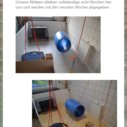
Unsere Welpen bleiben vollständige acht Wochen bei
uns und werden mit der neunten Woche abgegeben.